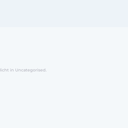
licht in
Uncategorised
.