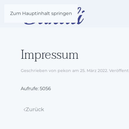
Zum Hauptinhalt springen
Impressum
Geschrieben von pekon am
25. März 2022
. Veröffent
Aufrufe: 5056
Zurück