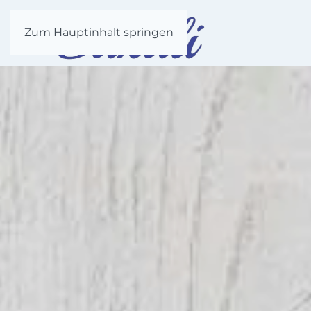
Zum Hauptinhalt springen